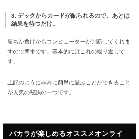
3. デックからカードが配られるので、あとは
結果を待つだけ。
勝ちか負けかもコンピューターが判断してくれま
すので簡単です。基本的にはこれの繰り返しで
す。
上記のように非常に簡単に遊ぶことができること
が人気の秘訣の一つです。
バカラが楽しめるオススメオンライ