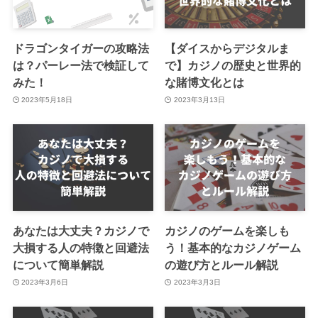
ドラゴンタイガーの攻略法
【ダイスからデジタルま
は？パーレー法で検証して
で】カジノの歴史と世界的
みた！
な賭博文化とは
2023年5月18日
2023年3月13日
あなたは大丈夫？カジノで
カジノのゲームを楽しも
大損する人の特徴と回避法
う！基本的なカジノゲーム
について簡単解説
の遊び方とルール解説
2023年3月6日
2023年3月3日