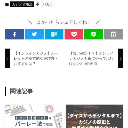
カジノ攻略法
バカラ
よかったらシェアしてね！
【オンラインカジノ】ルー
【負け確定！？】オンライ
レットの基本的な遊び方・
ンカジノを夜にやっては行
おすすめは？
けない3つの理由
関連記事