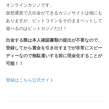
オンラインカジノです。
仮想通貨で入出金ができるカジノサイトは他にも
ありますが、ビットコインをそのままベットして
遊べるのはビットカジノだけ！
出金する際は本人確認書類の提出が不要
なので、
登録してから賞金を引き出すまでが非常にスピー
ディーなので無駄遣いする前に現金化することが
可能！！
登録はこちら
公式サイト