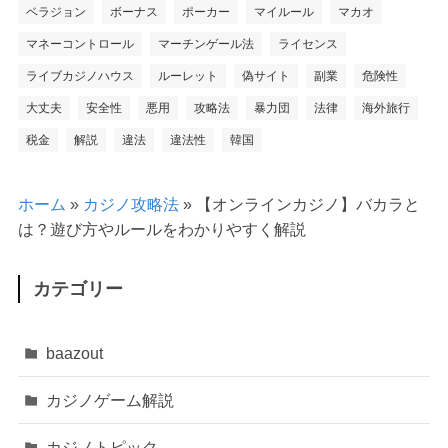
ベラジョン
ボーナス
ポーカー
マイルール
マカオ
マネーコントロール
マーチンゲール法
ライセンス
ライブカジノハウス
ルーレット
偽サイト
副業
危険性
大丈夫
安全性
悪用
攻略法
暴力団
法律
海外旅行
税金
解説
違法
違法性
韓国
ホーム
»
カジノ攻略法
»
【オンラインカジノ】バカラと
は？遊び方やルールをわかりやすく解説
カテゴリー
baazout
カジノゲーム解説
カジノトピック