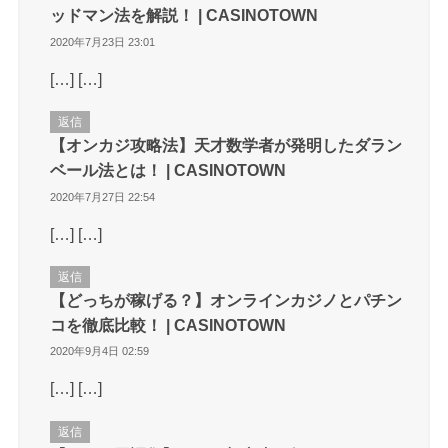
ッドマン法を解説！ | CASINOTOWN
2020年7月23日 23:01
[…] […]
返信
【オンカジ攻略法】天才数学者が発明したダラン
ベール法とは！ | CASINOTOWN
2020年7月27日 22:54
[…] […]
返信
【どっちが稼げる？】オンラインカジノとパチン
コを徹底比較！ | CASINOTOWN
2020年9月4日 02:59
[…] […]
返信