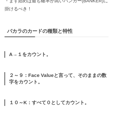
・まず始めは最も確率が高いバンカー(BANKER)に
掛けるべき！
バカラのカードの種類と特性
A→１をカウント。
２～９：Face Valueと言って、そのままの数
字をカウント。
１０～K：すべて０としてカウント。