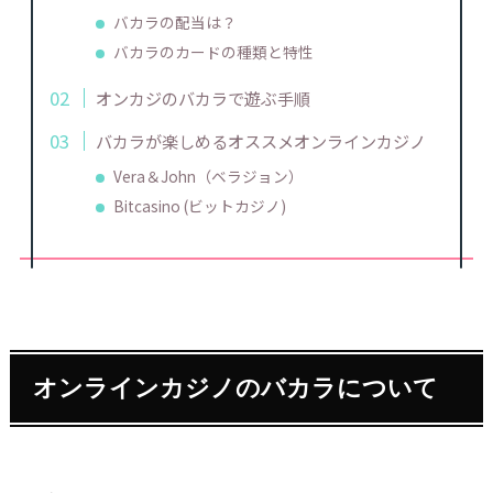
バカラの配当は？
バカラのカードの種類と特性
オンカジのバカラで遊ぶ手順
バカラが楽しめるオススメオンラインカジノ
Vera＆John（ベラジョン）
Bitcasino (ビットカジノ)
オンラインカジノのバカラについて