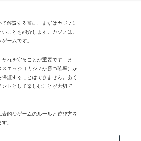
いて解説する前に、まずはカジノに
たいことを紹介します。カジノは、
うゲームです。
、それを守ることが重要です。ま
ウスエッジ（カジノが勝つ確率）が
を保証することはできません。あく
メントとして楽しむことが大切で
代表的なゲームのルールと遊び方を
ます。