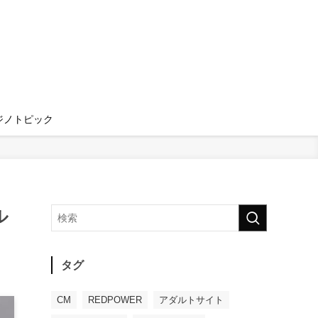
ジノトピック
ル
タグ
CM
REDPOWER
アダルトサイト