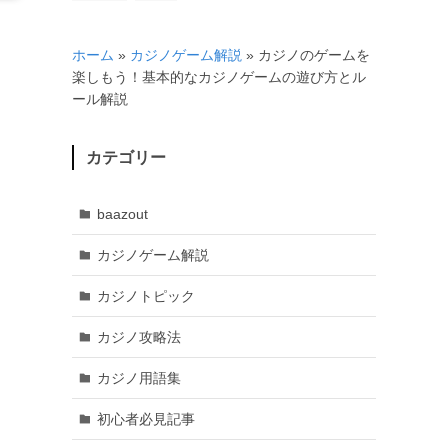
ホーム
»
カジノゲーム解説
»
カジノのゲームを
楽しもう！基本的なカジノゲームの遊び方とル
ール解説
カテゴリー
baazout
カジノゲーム解説
カジノトピック
カジノ攻略法
カジノ用語集
初心者必見記事