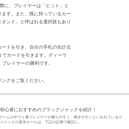
く際に、プレイヤーは「ヒット」と
ります。また、既に持っているカー
スタンド」と呼ばれる選択肢もあり
カードを引き、自分の手札の合計点
るまでカードを引きます。ディーラ
、プレイヤーの勝利です。
リンクをご覧ください。
】初心者におすすめのブラックジャックを紹介！
ゲームの中で１番プレイヤーが勝ちやすく、稼ぎやすいといわれているゲ
クジャックの基本ルールは、下記の記事で解説し…