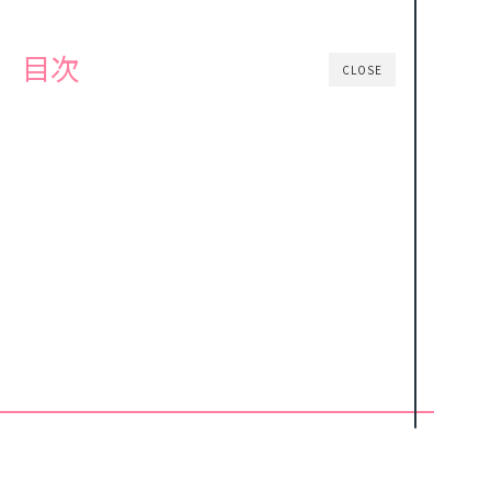
目次
CLOSE