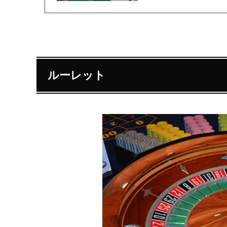
ルーレット