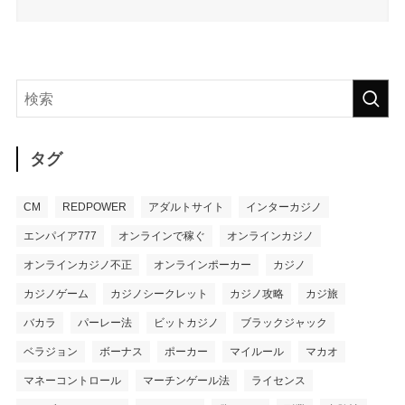
タグ
CM
REDPOWER
アダルトサイト
インターカジノ
エンパイア777
オンラインで稼ぐ
オンラインカジノ
オンラインカジノ不正
オンラインポーカー
カジノ
カジノゲーム
カジノシークレット
カジノ攻略
カジ旅
バカラ
パーレー法
ビットカジノ
ブラックジャック
ベラジョン
ボーナス
ポーカー
マイルール
マカオ
マネーコントロール
マーチンゲール法
ライセンス