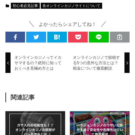
初心者必見記事
各オンラインカジノサイトについて
よかったらシェアしてね！
オンラインカジノってイカ
オンラインカジノで節税す
サマするの？絶対に知って
る5つの意外な方法とは？
おくべき見極め方とは
税金について徹底解説
関連記事