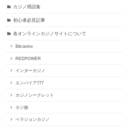
カジノ用語集
初心者必見記事
各オンラインカジノサイトについて
Bitcasino
REDPOWER
インターカジノ
エンパイア777
カジノシークレット
カジ旅
ベラジョンカジノ