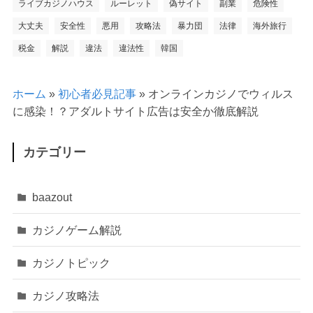
ライブカジノハウス
ルーレット
偽サイト
副業
危険性
大丈夫
安全性
悪用
攻略法
暴力団
法律
海外旅行
税金
解説
違法
違法性
韓国
ホーム
»
初心者必見記事
»
オンラインカジノでウィルス
に感染！？アダルトサイト広告は安全か徹底解説
カテゴリー
baazout
カジノゲーム解説
カジノトピック
カジノ攻略法