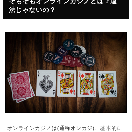
そもそもオンラインカジノとは？違
法じゃないの？
オンラインカジノは(通称オンカジ)、基本的に