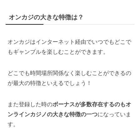
オンカジの大きな特徴は？
オンカジはインターネット経由でいつでもどこで
もギャンブルを楽しむことができます。
どこでも時間場所関係なく楽しむことができるの
が最大の特徴といえるでしょう！
また登録した時の
ボーナスが多数存在するのもオ
ンラインカジノの大きな特徴の一つ
になっていま
す。