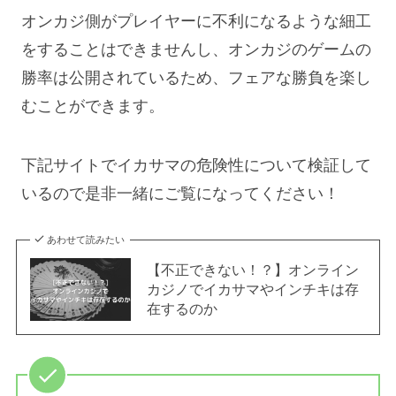
オンカジ側がプレイヤーに不利になるような細工
をすることはできませんし、オンカジのゲームの
勝率は公開されているため、フェアな勝負を楽し
むことができます。
下記サイトでイカサマの危険性について検証して
いるので是非一緒にご覧になってください！
あわせて読みたい
【不正できない！？】オンライン
カジノでイカサマやインチキは存
在するのか