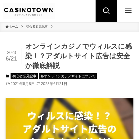
ホーム
初心者必見記事
オンラインカジノでウィルスに感
2023
染！？アダルトサイト広告は安全
6/21
か徹底解説
初心者必見記事
各オンラインカジノサイトについて
2021年8月8日
2023年6月21日