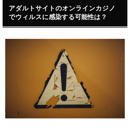
アダルトサイトのオンラインカジノ
でウィルスに感染する可能性は？