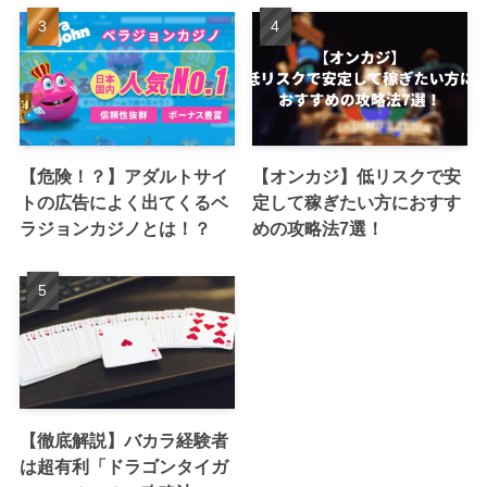
【危険！？】アダルトサイ
【オンカジ】低リスクで安
トの広告によく出てくるベ
定して稼ぎたい方におすす
ラジョンカジノとは！？
めの攻略法7選！
【徹底解説】バカラ経験者
は超有利「ドラゴンタイガ