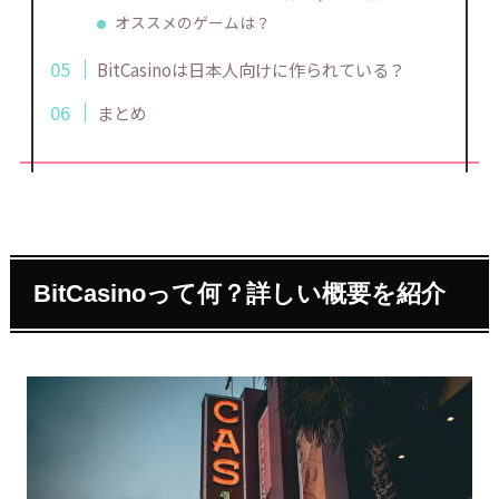
オススメのゲームは？
BitCasinoは日本人向けに作られている？
まとめ
BitCasinoって何？詳しい概要を紹介