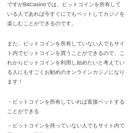
ですがBitCasinoでは、ビットコインを所有して
いる人であれば今すぐにでもベットしてカジノを
楽しむことができるのです。
また、ビットコインを所有していない人でもサイ
ト内でビットコインを買うことができるので、こ
れからビットコインを利用し始めたいと考えてい
る人にもすごくお勧めのオンラインカジノになり
ます！
・ビットコインを所有していれば直接ベットする
ことができる
・ビットコインを持っていない人でもサイト内で