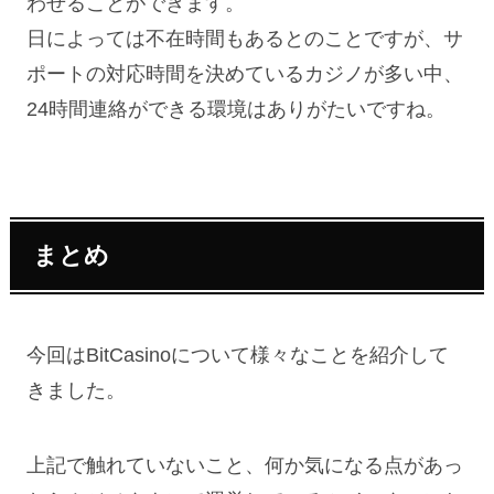
わせることができます。
日によっては不在時間もあるとのことですが、サ
ポートの対応時間を決めているカジノが多い中、
24時間連絡ができる環境はありがたいですね。
まとめ
今回はBitCasinoについて様々なことを紹介して
きました。
上記で触れていないこと、何か気になる点があっ