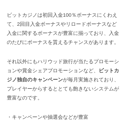
ビットカジノは
初回入金100％ボーナス
にくわえ
て、
2回目入金ボーナスやリロードボーナス
など
入金に関するボーナスが豊富に揃っており、入金
のたびにボーナスを貰えるチャンスがあります。
それ以外にもハリウッド旅行が当たるプロモーシ
ョンや賞金シェアプロモーションなど、
ビットカ
ジノ独自のキャンペーン
が毎月実施されており、
プレイヤーからするととても飽きないシステムが
豊富なのです。
・キャンペーンや抽選会などが豊富