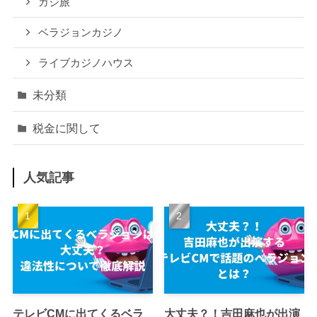
カジ旅
ベラジョンカジノ
ライブカジノハウス
未分類
税金に関して
人気記事
テレビCMに出てくるベラ
大丈夫？！吉田麻也が出演