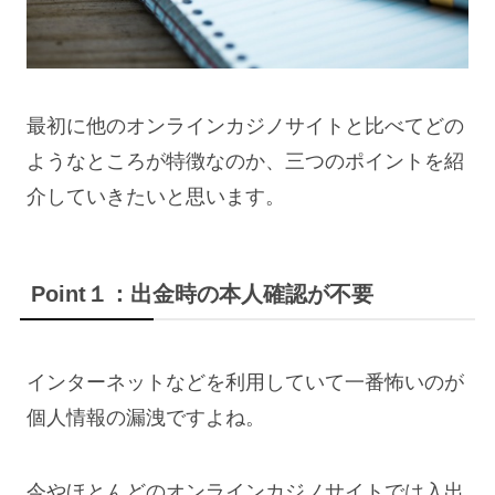
最初に他のオンラインカジノサイトと比べてどの
ようなところが特徴なのか、三つのポイントを紹
介していきたいと思います。
Point１：出金時の本人確認が不要
インターネットなどを利用していて一番怖いのが
個人情報の漏洩ですよね。
今やほとんどのオンラインカジノサイトでは入出