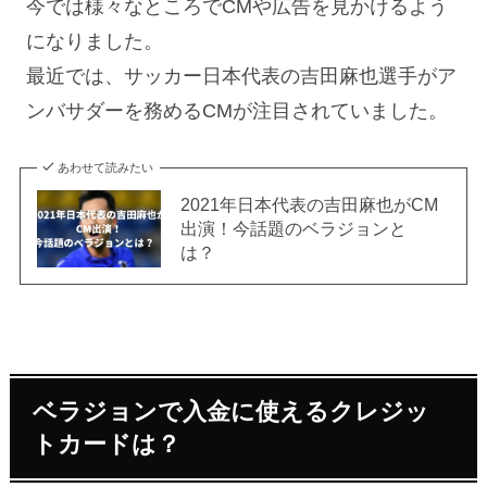
今では様々なところでCMや広告を見かけるよう
になりました。
最近では、サッカー日本代表の吉田麻也選手がア
ンバサダーを務めるCMが注目されていました。
あわせて読みたい
2021年日本代表の吉田麻也がCM
出演！今話題のベラジョンと
は？
ベラジョンで入金に使えるクレジッ
トカードは？