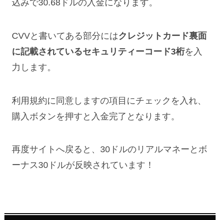
込みで30.68ドルの入金になります。
CVVと書いてある部分には
クレジットカード裏面
に記載されているセキュリティーコード3桁
を入
力します。
利用規約に同意しますの項目にチェックを入れ、
購入ボタンを押すと入金完了となります。
再度サイトへ戻ると、30ドルのリアルマネーとボ
ーナス30ドルが反映されています！