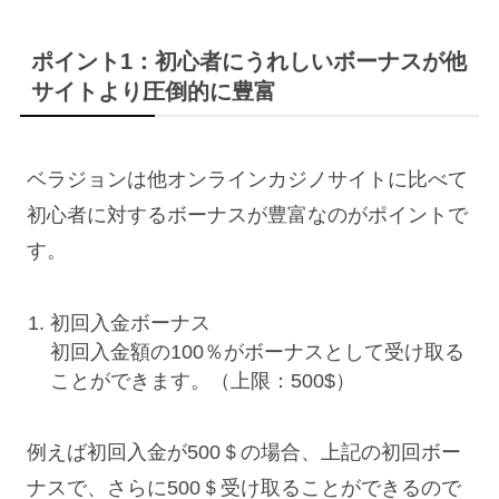
ポイント1：初心者にうれしいボーナスが他
サイトより圧倒的に豊富
ベラジョンは他オンラインカジノサイトに比べて
初心者に対するボーナスが豊富なのがポイントで
す。
初回入金ボーナス
初回入金額の100％がボーナスとして受け取る
ことができます。（上限：500$）
例えば初回入金が500＄の場合、上記の初回ボー
ナスで、さらに500＄受け取ることができるので