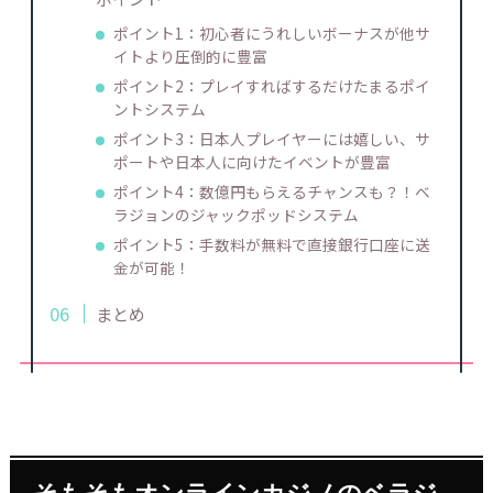
ポイント1：初心者にうれしいボーナスが他サ
イトより圧倒的に豊富
ポイント2：プレイすればするだけたまるポイ
ントシステム
ポイント3：日本人プレイヤーには嬉しい、サ
ポートや日本人に向けたイベントが豊富
ポイント4：数億円もらえるチャンスも？！ベ
ラジョンのジャックポッドシステム
ポイント5：手数料が無料で直接銀行口座に送
金が可能！
まとめ