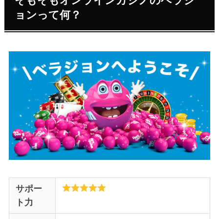
そもそもオンラインカジノのベラジ
ョンって何？
サポー
ト力