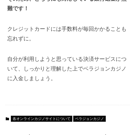
難です！
クレジットカードには手数料が毎回かかることも
忘れずに。
自分が利用しようと思っている決済サービスにつ
いて、しっかりと理解した上でベラジョンカジノ
に入金しましょう。
各オンラインカジノサイトについて
ベラジョンカジノ