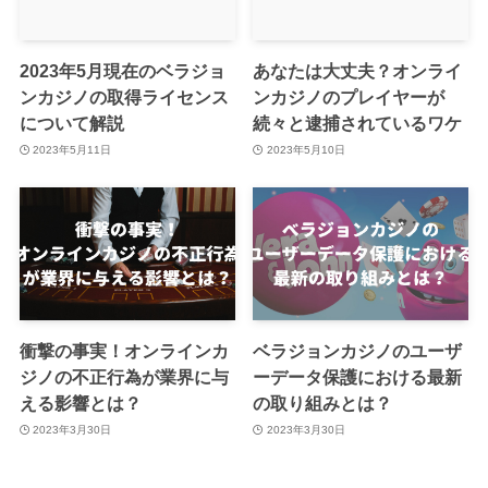
2023年5月現在のベラジョ
あなたは大丈夫？オンライ
ンカジノの取得ライセンス
ンカジノのプレイヤーが
について解説
続々と逮捕されているワケ
2023年5月11日
2023年5月10日
衝撃の事実！オンラインカ
ベラジョンカジノのユーザ
ジノの不正行為が業界に与
ーデータ保護における最新
える影響とは？
の取り組みとは？
2023年3月30日
2023年3月30日