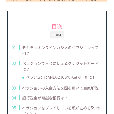
目次
CLOSE
そもそもオンラインカジノのベラジョンって
何？
ベラジョンで入金に使えるクレジットカード
は？
ベラジョンにAMEXとJCBで入金が可能に！
ベラジョンの入金方法を図を用いて徹底解説
銀行送金が可能な銀行は？
ベラジョンをプレイしている私が勧める5つの
ポイント