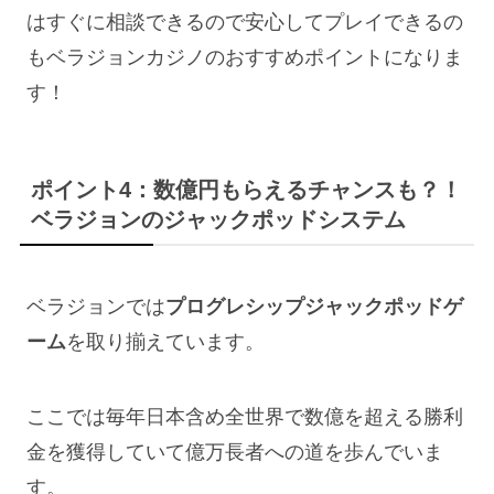
はすぐに相談できるので安心してプレイできるの
もベラジョンカジノのおすすめポイントになりま
す！
ポイント4：数億円もらえるチャンスも？！
ベラジョンのジャックポッドシステム
ベラジョンでは
プログレシップジャックポッドゲ
ーム
を取り揃えています。
ここでは毎年日本含め全世界で数億を超える勝利
金を獲得していて億万長者への道を歩んでいま
す。