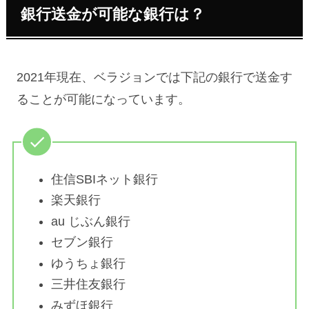
銀行送金が可能な銀行は？
2021年現在、ベラジョンでは下記の銀行で送金す
ることが可能になっています。
住信SBIネット銀行
楽天銀行
au じぶん銀行
セブン銀行
ゆうちょ銀行
三井住友銀行
みずほ銀行