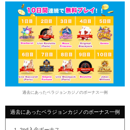
過去にあったベラジョンカジノのボーナス一例
過去にあったベラジョンカジノのボーナス一例
2nd入金ボーナス