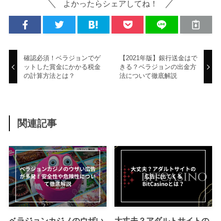
よかったらシェアしてね！
確認必須！ベラジョンでゲ
【2021年版】銀行送金はで
ットした賞金にかかる税金
きる？ベラジョンの出金方
の計算方法とは？
法について徹底解説
関連記事
ベラジョンカジノのウザい
大丈夫？アダルトサイトの