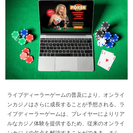
ライブディーラーゲームの普及により、オンライ
ンカジノはさらに成長することが予想される。ラ
イブディーラーゲームは、プレイヤーによりリア
ルなカジノ体験を提供するため、従来のオンライ
ンカジノの欠点を解決することができる。さら