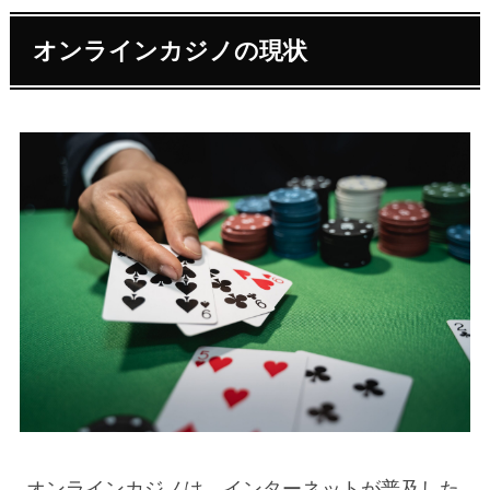
オンラインカジノの現状
オンラインカジノは、インターネットが普及した