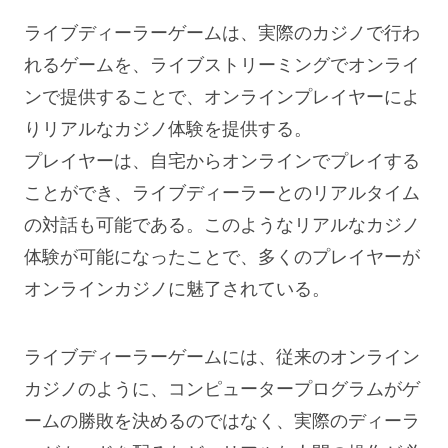
ライブディーラーゲームは、実際のカジノで行わ
れるゲームを、ライブストリーミングでオンライ
ンで提供することで、オンラインプレイヤーによ
りリアルなカジノ体験を提供する。
プレイヤーは、自宅からオンラインでプレイする
ことができ、ライブディーラーとのリアルタイム
の対話も可能である。このようなリアルなカジノ
体験が可能になったことで、多くのプレイヤーが
オンラインカジノに魅了されている。
ライブディーラーゲームには、従来のオンライン
カジノのように、コンピュータープログラムがゲ
ームの勝敗を決めるのではなく、実際のディーラ