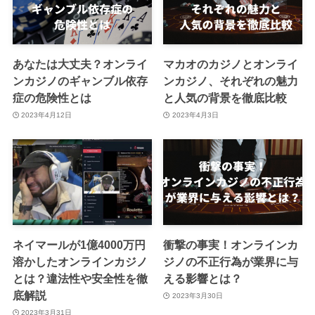
あなたは大丈夫？オンライ
マカオのカジノとオンライ
ンカジノのギャンブル依存
ンカジノ、それぞれの魅力
症の危険性とは
と人気の背景を徹底比較
2023年4月12日
2023年4月3日
ネイマールが1億4000万円
衝撃の事実！オンラインカ
溶かしたオンラインカジノ
ジノの不正行為が業界に与
とは？違法性や安全性を徹
える影響とは？
底解説
2023年3月30日
2023年3月31日