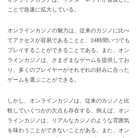
ことで急速に拡大している。
オンラインカジノの魅力は、従来のカジノに比べ
てアクセスが容易であることと、24時間いつでも
プレイすることができることである。また、オン
ラインカジノは、さまざまなゲームを提供してお
り、多くのプレイヤーがそれぞれの好みに合った
ゲームを選ぶことができる。
しかし、オンラインカジノは、従来のカジノと比
較していくつかの欠点も存在する。例えば、オン
ラインカジノは、リアルなカジノのような雰囲気
を味わうことができないことがある。また、オン