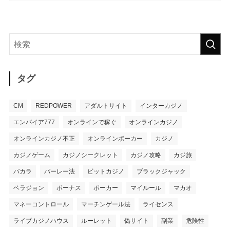
タグ
CM
REDPOWER
アダルトサイト
インターカジノ
エンパイア777
オンラインで稼ぐ
オンラインカジノ
オンラインカジノ不正
オンラインポーカー
カジノ
カジノゲーム
カジノシークレット
カジノ攻略
カジ旅
バカラ
パーレー法
ビットカジノ
ブラックジャック
ベラジョン
ボーナス
ポーカー
マイルール
マカオ
マネーコントロール
マーチンゲール法
ライセンス
ライブカジノハウス
ルーレット
偽サイト
副業
危険性