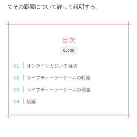
てその影響について詳しく説明する。
目次
CLOSE
オンラインカジノの現状
ライブディーラーゲームの特徴
ライブディーラーゲームの影響
結論