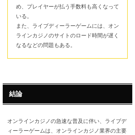
め、プレイヤーが払う手数料も高くなって
いる。
また、ライブディーラーゲームには、オン
ラインカジノのサイトのロード時間が遅く
なるなどの問題もある。
結論
オンラインカジノの急速な普及に伴い、ライブデ
ィーラーゲームは、オンラインカジノ業界の主要