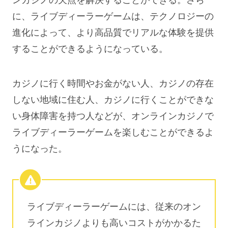
に、ライブディーラーゲームは、テクノロジーの
進化によって、より高品質でリアルな体験を提供
することができるようになっている。
カジノに行く時間やお金がない人、カジノの存在
しない地域に住む人、カジノに行くことができな
い身体障害を持つ人などが、オンラインカジノで
ライブディーラーゲームを楽しむことができるよ
うになった。
ライブディーラーゲームには、従来のオン
ラインカジノよりも高いコストがかかるた