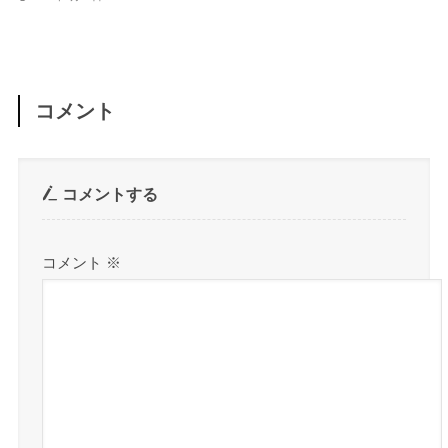
コメント
コメントする
コメント
※