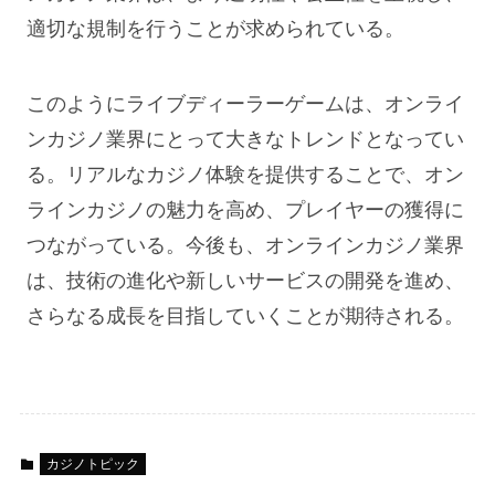
適切な規制を行うことが求められている。
このようにライブディーラーゲームは、オンライ
ンカジノ業界にとって大きなトレンドとなってい
る。リアルなカジノ体験を提供することで、オン
ラインカジノの魅力を高め、プレイヤーの獲得に
つながっている。今後も、オンラインカジノ業界
は、技術の進化や新しいサービスの開発を進め、
さらなる成長を目指していくことが期待される。
カジノトピック