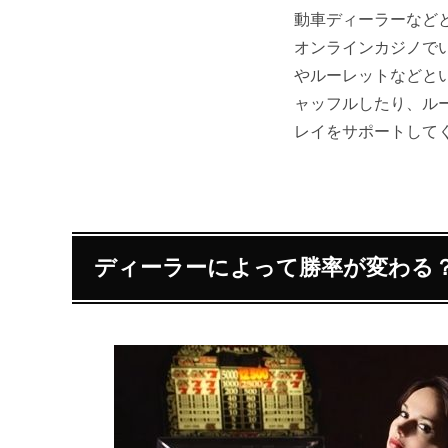
動車ディーラーなど
オンラインカジノで
やルーレットなどと
ャッフルしたり、ル
レイをサポートして
ディーラーによって勝率が変わる