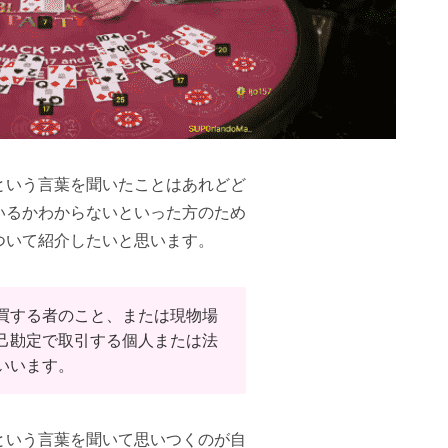
という言葉を聞いたことはあれどど
いるかわからないといった方のため
ついて紹介したいと思います。
買する者のこと、または現物場
己勘定で取引する個人または法
いいます。
という言葉を聞いて思いつくのが自