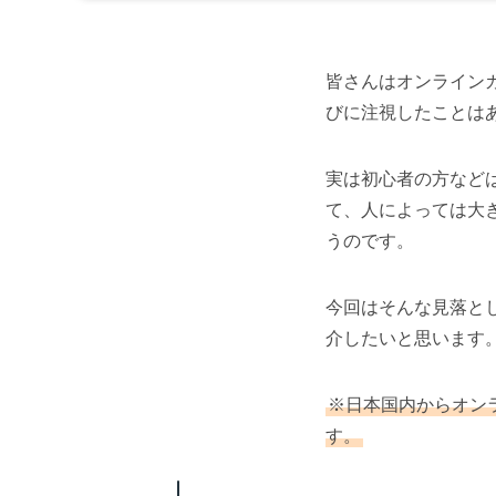
皆さんはオンライン
びに注視したことは
実は初心者の方など
て、人によっては大
うのです。
今回はそんな見落と
介したいと思います
※日本国内からオン
す。