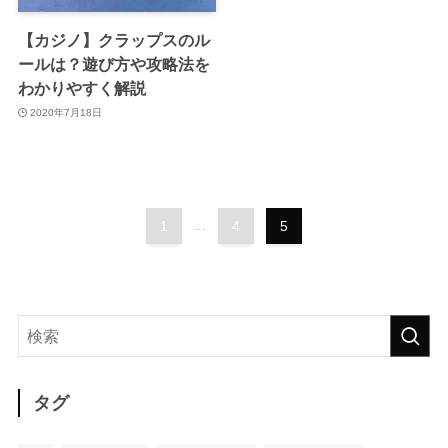
【カジノ】クラップスのル
ールは？遊び方や攻略法を
わかりやすく解説
2020年7月18日
1
...
4
5
タグ