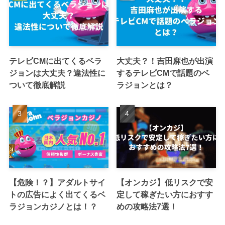
テレビCMに出てくるベラ
大丈夫？！吉田麻也が出演
ジョンは大丈夫？違法性に
するテレビCMで話題のベ
ついて徹底解説
ラジョンとは？
【危険！？】アダルトサイ
【オンカジ】低リスクで安
トの広告によく出てくるベ
定して稼ぎたい方におすす
ラジョンカジノとは！？
めの攻略法7選！