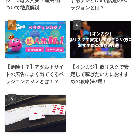
ジョンは大丈夫？違法性に
するテレビCMで話題のベ
ついて徹底解説
ラジョンとは？
【危険！？】アダルトサイ
【オンカジ】低リスクで安
トの広告によく出てくるベ
定して稼ぎたい方におすす
ラジョンカジノとは！？
めの攻略法7選！