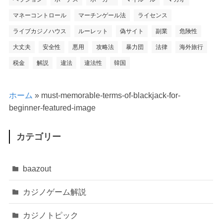
マネーコントロール
マーチンゲール法
ライセンス
ライブカジノハウス
ルーレット
偽サイト
副業
危険性
大丈夫
安全性
悪用
攻略法
暴力団
法律
海外旅行
税金
解説
違法
違法性
韓国
ホーム
»
must-memorable-terms-of-blackjack-for-
beginner-featured-image
カテゴリー
baazout
カジノゲーム解説
カジノトピック