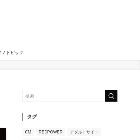
ジノトピック
タグ
CM
REDPOWER
アダルトサイト