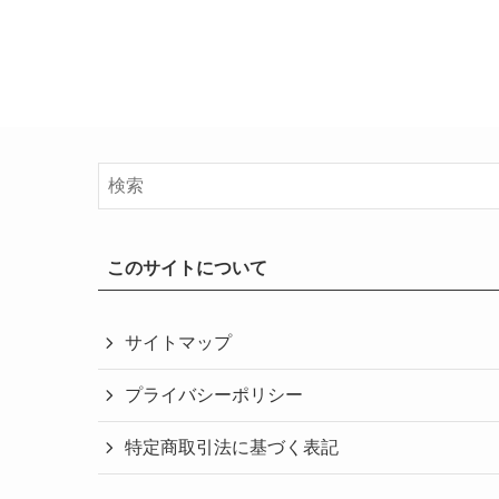
このサイトについて
サイトマップ
プライバシーポリシー
特定商取引法に基づく表記