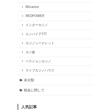
Bitcasino
REDPOWER
インターカジノ
エンパイア777
カジノシークレット
カジ旅
ベラジョンカジノ
ライブカジノハウス
未分類
税金に関して
人気記事