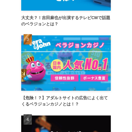
大丈夫？！吉田麻也が出演するテレビCMで話題
のベラジョンとは？
【危険！？】アダルトサイトの広告によく出て
くるベラジョンカジノとは！？