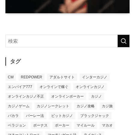
タグ
CM
REDPOWER
アダルトサイト
インターカジノ
エンパイア777
オンラインで稼ぐ
オンラインカジノ
オンラインカジノ不正
オンラインポーカー
カジノ
カジノゲーム
カジノシークレット
カジノ攻略
カジ旅
バカラ
パーレー法
ビットカジノ
ブラックジャック
ベラジョン
ボーナス
ポーカー
マイルール
マカオ