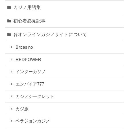
カジノ用語集
初心者必見記事
各オンラインカジノサイトについて
Bitcasino
REDPOWER
インターカジノ
エンパイア777
カジノシークレット
カジ旅
ベラジョンカジノ